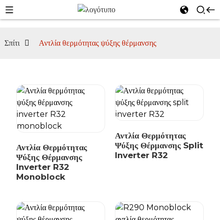
l
Σπίτι
Αντλία θερμότητας ψύξης θέρμανσης
se
n
Αντλία Θερμότητας
Ψύξης Θέρμανσης Split
Αντλία Θερμότητας
Inverter R32
Ψύξης Θέρμανσης
Inverter R32
Monoblock