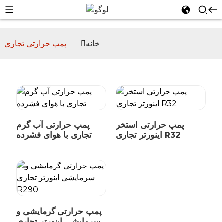
خانه
پمپ حرارتی تجاری
n
پمپ حرارتی استخر
پمپ حرارتی آب گرم
اینورتر تجاری R32
تجاری با هوای فشرده
پمپ حرارتی گرمایشی و
سرمایشی اینورتر تجاری