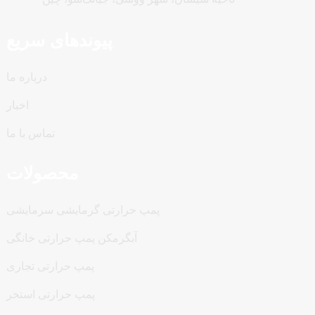
پیوندهای سریع
درباره ما
اخبار
تماس با ما
محصولات
پمپ حرارتی گرمایشی سرمایشی
آبگرمکن پمپ حرارتی خانگی
پمپ حرارتی تجاری
پمپ حرارتی استخر