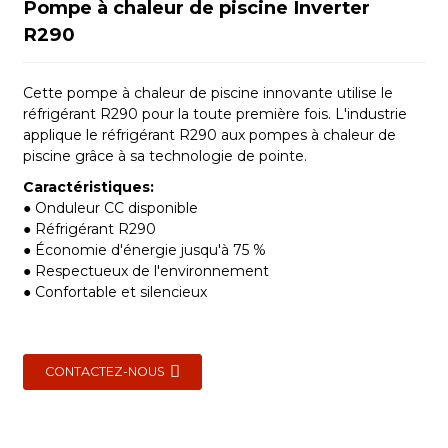
Pompe à chaleur de piscine Inverter
R290
Cette pompe à chaleur de piscine innovante utilise le
réfrigérant R290 pour la toute première fois. L'industrie
applique le réfrigérant R290 aux pompes à chaleur de
piscine grâce à sa technologie de pointe.
Caractéristiques:
● Onduleur CC disponible
● Réfrigérant R290
● Économie d'énergie jusqu'à 75 %
● Respectueux de l'environnement
● Confortable et silencieux
CONTACTEZ-NOUS