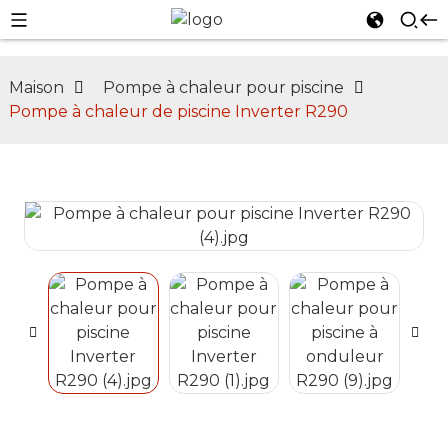
Maison
Pompe à chaleur pour piscine
Pompe à chaleur de piscine Inverter R290
n