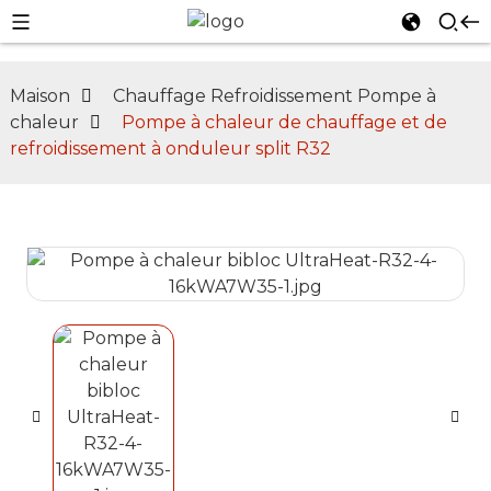
Maison
Chauffage Refroidissement Pompe à
chaleur
Pompe à chaleur de chauffage et de
refroidissement à onduleur split R32
n