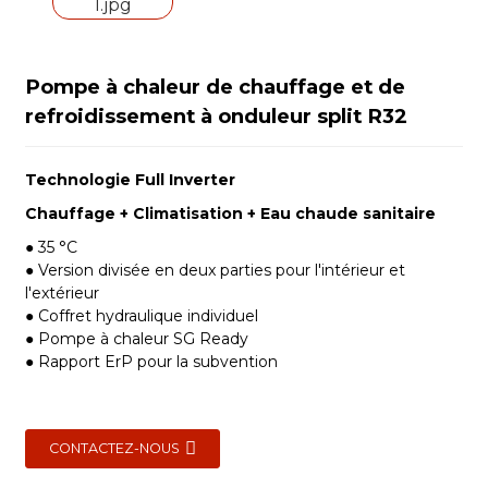
Pompe à chaleur de chauffage et de
refroidissement à onduleur split R32
Technologie Full Inverter
Chauffage + Climatisation + Eau chaude sanitaire
● 35 °C
● Version divisée en deux parties pour l'intérieur et
l'extérieur
● Coffret hydraulique individuel
● Pompe à chaleur SG Ready
● Rapport ErP pour la subvention
CONTACTEZ-NOUS