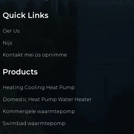
Quick Links
Oer Us
Nijs
Kontakt mei ús opnimme
Products
Heating Cooling Heat Pump
Domestic Heat Pump Water Heater
Kommersjele waarmtepomp
Swimbad waarmtepomp