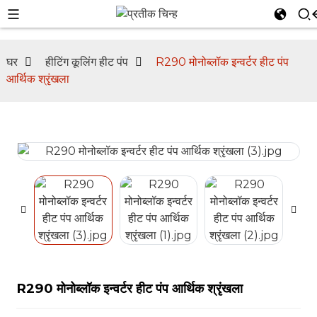
घर
हीटिंग कूलिंग हीट पंप
R290 मोनोब्लॉक इन्वर्टर हीट पंप
आर्थिक श्रृंखला
R290 मोनोब्लॉक इन्वर्टर हीट पंप आर्थिक श्रृंखला