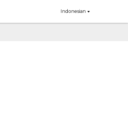
Indonesian