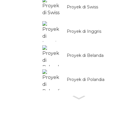
Proyek di Swiss
Proyek di Inggris
Proyek di Belanda
Proyek di Polandia