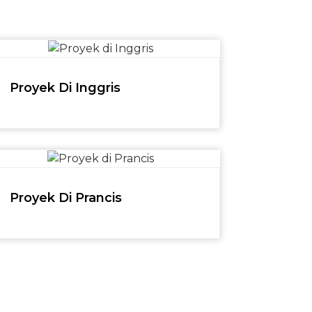
Proyek Di Inggris
Proyek Di Prancis