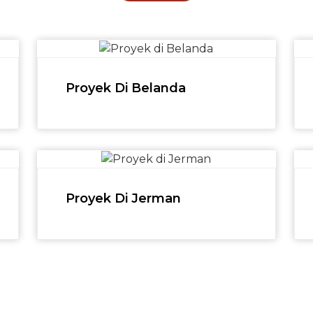
Proyek Di Belanda
Proyek Di Jerman