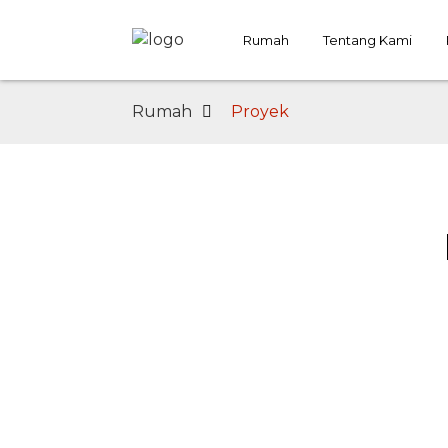
Rumah
Tentang Kami
Rumah
Proyek