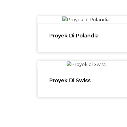
Proyek Di Polandia
Proyek Di Swiss