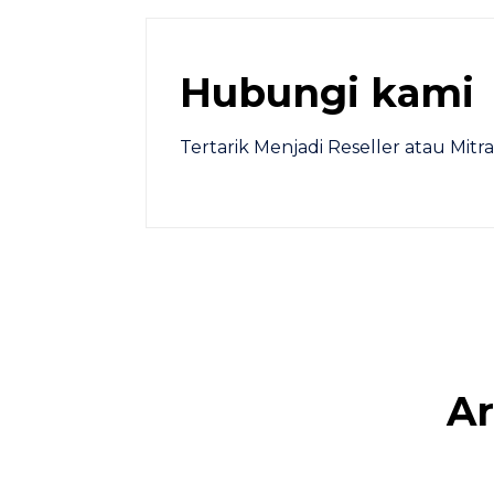
Hubungi kami
Tertarik Menjadi Reseller atau Mi
Ar