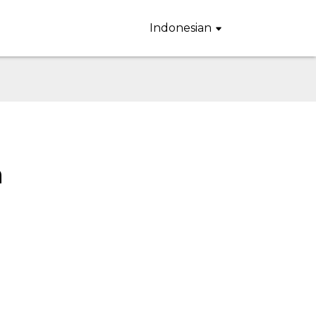
Indonesian
a