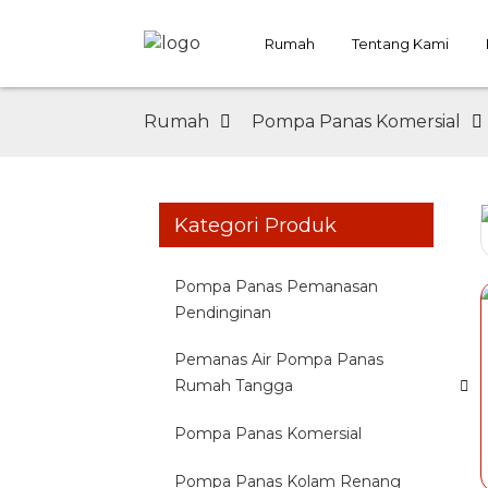
Rumah
Tentang Kami
Rumah
Pompa Panas Komersial
Kategori Produk
Pompa Panas Pemanasan
Pendinginan
Pemanas Air Pompa Panas
Rumah Tangga
Pompa Panas Komersial
Pompa Panas Kolam Renang