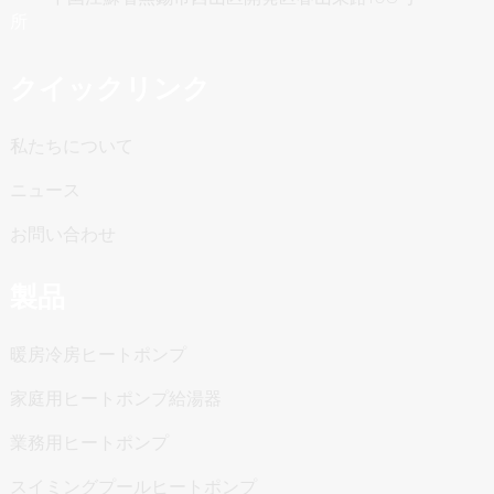
クイックリンク
私たちについて
ニュース
お問い合わせ
製品
暖房冷房ヒートポンプ
家庭用ヒートポンプ給湯器
業務用ヒートポンプ
スイミングプールヒートポンプ