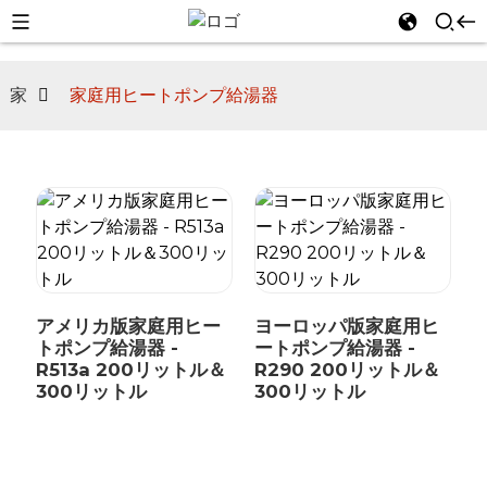
家
家庭用ヒートポンプ給湯器
n
アメリカ版家庭用ヒー
ヨーロッパ版家庭用ヒ
トポンプ給湯器 -
ートポンプ給湯器 -
R513a 200リットル＆
R290 200リットル＆
300リットル
300リットル