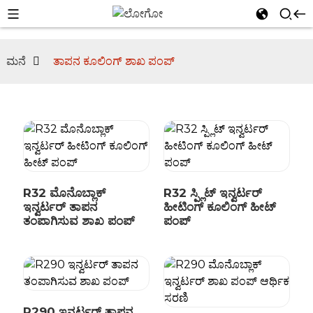
l
ಮನೆ
ತಾಪನ ಕೂಲಿಂಗ್ ಶಾಖ ಪಂಪ್
se
n
R32 ಮೊನೊಬ್ಲಾಕ್
R32 ಸ್ಪ್ಲಿಟ್ ಇನ್ವರ್ಟರ್
ಇನ್ವರ್ಟರ್ ತಾಪನ
ಹೀಟಿಂಗ್ ಕೂಲಿಂಗ್ ಹೀಟ್
ತಂಪಾಗಿಸುವ ಶಾಖ ಪಂಪ್
ಪಂಪ್
R290 ಇನ್ವರ್ಟರ್ ತಾಪನ