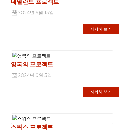
네덜란드 프로젝트
2024년 9월 13일
자세히 보기
영국의 프로젝트
2024년 9월 3일
자세히 보기
스위스 프로젝트