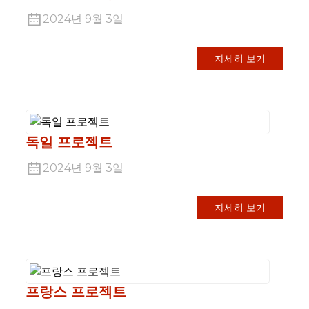
2024년 9월 3일
자세히 보기
독일 프로젝트
2024년 9월 3일
자세히 보기
프랑스 프로젝트