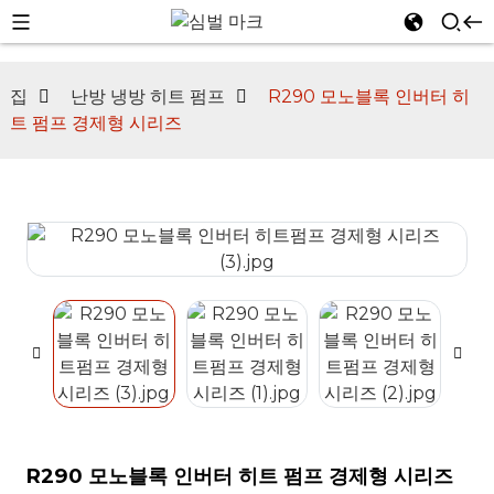
집
난방 냉방 히트 펌프
R290 모노블록 인버터 히
트 펌프 경제형 시리즈
n
R290 모노블록 인버터 히트 펌프 경제형 시리즈