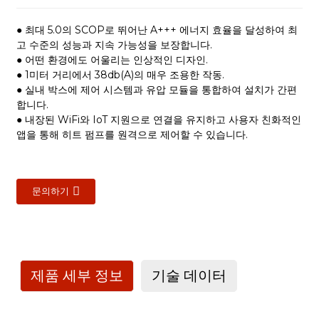
● 최대 5.0의 SCOP로 뛰어난 A+++ 에너지 효율을 달성하여 최
고 수준의 성능과 지속 가능성을 보장합니다.
● 어떤 환경에도 어울리는 인상적인 디자인.
● 1미터 거리에서 38db(A)의 매우 조용한 작동.
● 실내 박스에 제어 시스템과 유압 모듈을 통합하여 설치가 간편
합니다.
● 내장된 WiFi와 IoT 지원으로 연결을 유지하고 사용자 친화적인
앱을 통해 히트 펌프를 원격으로 제어할 수 있습니다.
문의하기
제품 세부 정보
기술 데이터