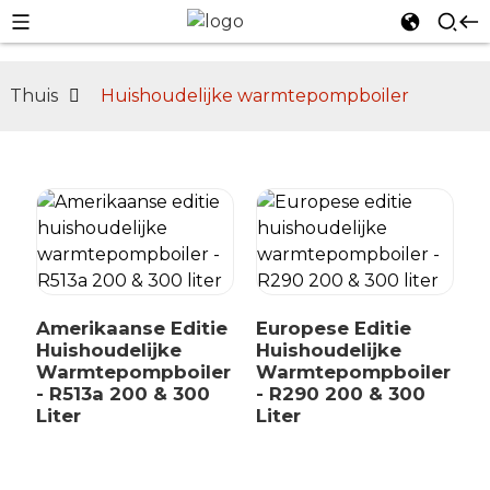
Thuis
Huishoudelijke warmtepompboiler
n
Amerikaanse Editie
Europese Editie
Huishoudelijke
Huishoudelijke
Warmtepompboiler
Warmtepompboiler
- R513a 200 & 300
- R290 200 & 300
Liter
Liter