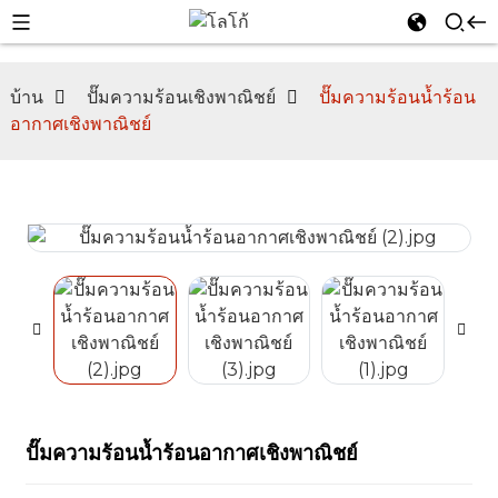
บ้าน
ปั๊มความร้อนเชิงพาณิชย์
ปั๊มความร้อนน้ำร้อน
อากาศเชิงพาณิชย์
n
ปั๊มความร้อนน้ำร้อนอากาศเชิงพาณิชย์