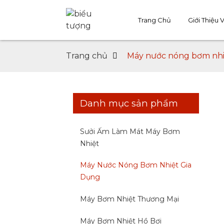
Trang Chủ
Giới Thiệu 
Trang chủ
Máy nước nóng bơm nhi
Danh mục sản phẩm
Sưởi Ấm Làm Mát Máy Bơm
Nhiệt
Máy Nước Nóng Bơm Nhiệt Gia
Dụng
Máy Bơm Nhiệt Thương Mại
Máy Bơm Nhiệt Hồ Bơi