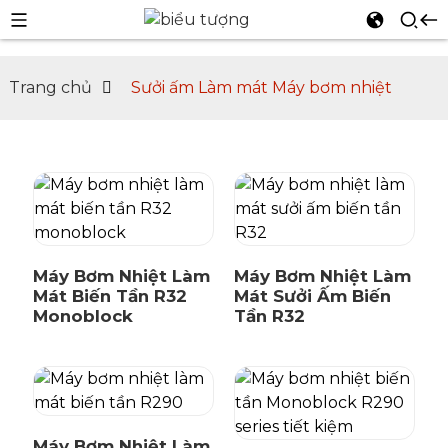
Trang chủ
Sưởi ấm Làm mát Máy bơm nhiệt
n
Máy Bơm Nhiệt Làm
Máy Bơm Nhiệt Làm
Mát Biến Tần R32
Mát Sưởi Ấm Biến
Monoblock
Tần R32
Máy Bơm Nhiệt Làm