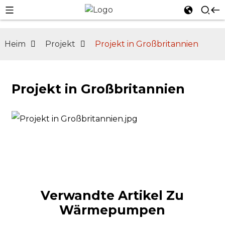
Heim
Projekt
Projekt in Großbritannien
n
Projekt in Großbritannien
Verwandte Artikel Zu
Wärmepumpen