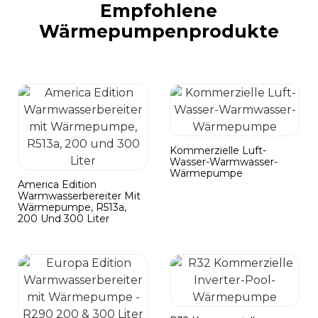
Empfohlene
Wärmepumpenprodukte
Kommerzielle Luft-
Wasser-Warmwasser-
Wärmepumpe
America Edition
Warmwasserbereiter Mit
Wärmepumpe, R513a,
200 Und 300 Liter