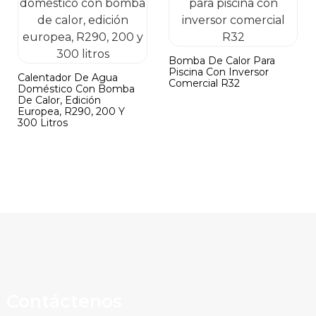
Bomba De Calor Para
Piscina Con Inversor
Calentador De Agua
Comercial R32
Doméstico Con Bomba
De Calor, Edición
Europea, R290, 200 Y
300 Litros
Contáctenos