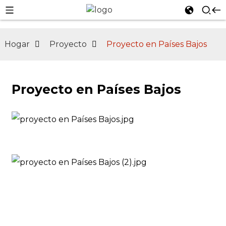
Hogar
Proyecto
Proyecto en Países Bajos
n
Proyecto en Países Bajos