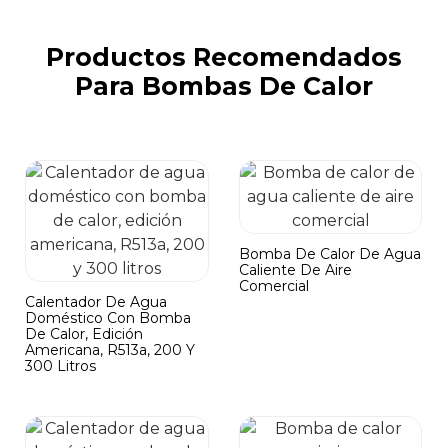
Productos Recomendados
Para Bombas De Calor
Bomba De Calor De Agua
Caliente De Aire
Comercial
Calentador De Agua
Doméstico Con Bomba
De Calor, Edición
Americana, R513a, 200 Y
300 Litros