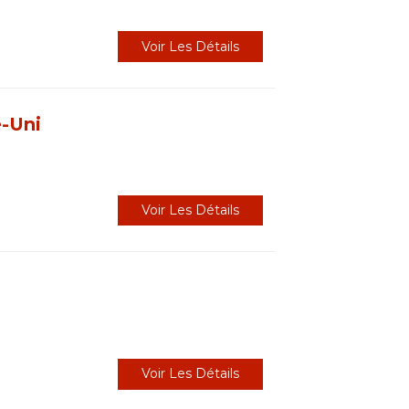
Voir Les Détails
-Uni
Voir Les Détails
Voir Les Détails