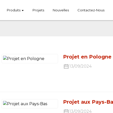
Produits
Projets
Nouvelles
Contactez-Nous
Projet en Pologne
13/09/2024
Projet aux Pays-B
13/09/2024