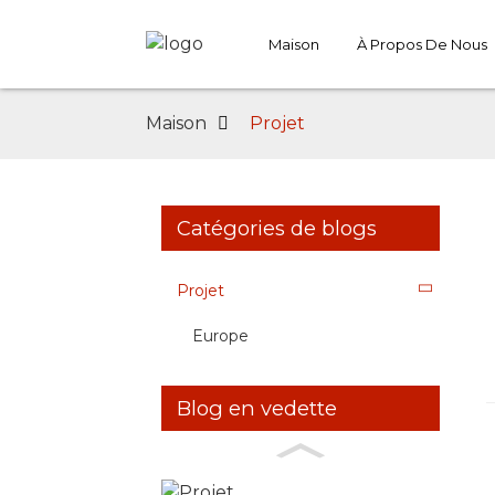
Maison
À Propos De Nous
Maison
Projet
Catégories de blogs
Projet
Europe
Blog en vedette