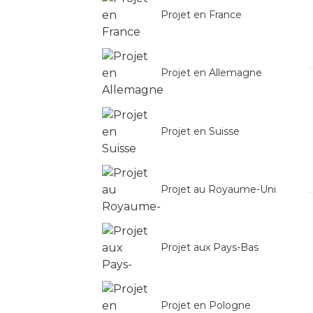
Projet en France
Projet en Allemagne
Projet en Suisse
Projet au Royaume-Uni
Projet aux Pays-Bas
Projet en Pologne