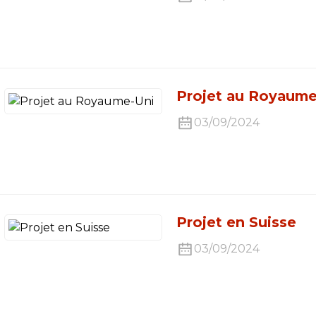
Projet au Royaume
03/09/2024
Projet en Suisse
03/09/2024