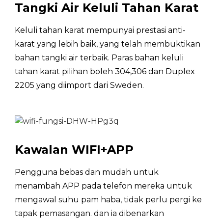
Tangki Air Keluli Tahan Karat
Keluli tahan karat mempunyai prestasi anti-
karat yang lebih baik, yang telah membuktikan
bahan tangki air terbaik. Paras bahan keluli
tahan karat pilihan boleh 304,306 dan Duplex
2205 yang diimport dari Sweden.
Kawalan WIFI+APP
Pengguna bebas dan mudah untuk
menambah APP pada telefon mereka untuk
mengawal suhu pam haba, tidak perlu pergi ke
tapak pemasangan. dan ia dibenarkan