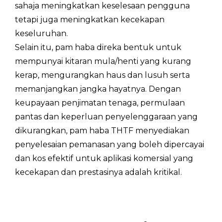
sahaja meningkatkan keselesaan pengguna
tetapi juga meningkatkan kecekapan
keseluruhan.
Selain itu, pam haba direka bentuk untuk
mempunyai kitaran mula/henti yang kurang
kerap, mengurangkan haus dan lusuh serta
memanjangkan jangka hayatnya. Dengan
keupayaan penjimatan tenaga, permulaan
pantas dan keperluan penyelenggaraan yang
dikurangkan, pam haba THTF menyediakan
penyelesaian pemanasan yang boleh dipercayai
dan kos efektif untuk aplikasi komersial yang
kecekapan dan prestasinya adalah kritikal.