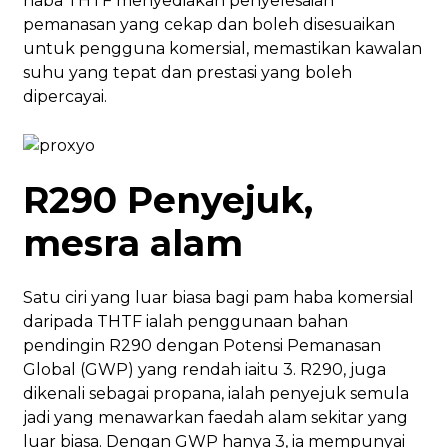
haba THTF menyediakan penyelesaian
pemanasan yang cekap dan boleh disesuaikan
untuk pengguna komersial, memastikan kawalan
suhu yang tepat dan prestasi yang boleh
dipercayai.
R290 Penyejuk,
mesra alam
Satu ciri yang luar biasa bagi pam haba komersial
daripada THTF ialah penggunaan bahan
pendingin R290 dengan Potensi Pemanasan
Global (GWP) yang rendah iaitu 3. R290, juga
dikenali sebagai propana, ialah penyejuk semula
jadi yang menawarkan faedah alam sekitar yang
luar biasa. Dengan GWP hanya 3, ia mempunyai