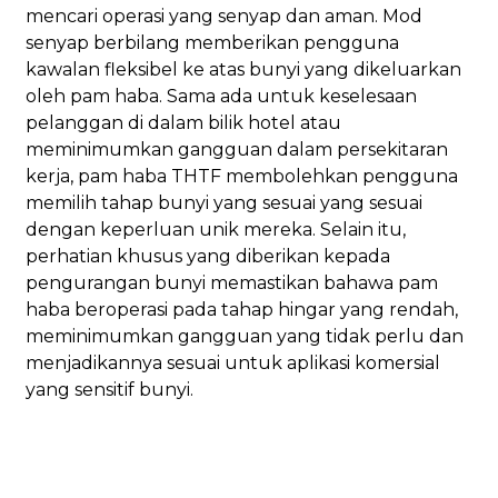
mencari operasi yang senyap dan aman. Mod
senyap berbilang memberikan pengguna
kawalan fleksibel ke atas bunyi yang dikeluarkan
oleh pam haba. Sama ada untuk keselesaan
pelanggan di dalam bilik hotel atau
meminimumkan gangguan dalam persekitaran
kerja, pam haba THTF membolehkan pengguna
memilih tahap bunyi yang sesuai yang sesuai
dengan keperluan unik mereka. Selain itu,
perhatian khusus yang diberikan kepada
pengurangan bunyi memastikan bahawa pam
haba beroperasi pada tahap hingar yang rendah,
meminimumkan gangguan yang tidak perlu dan
menjadikannya sesuai untuk aplikasi komersial
yang sensitif bunyi.