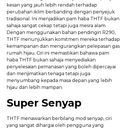
kesan yang jauh lebih rendah terhadap
perubahan iklim berbanding dengan penyejuk
tradisional. Ini menjadikan pam haba THTF bukan
sahaja sangat cekap tetapi juga mesra alam.
Dengan menggunakan bahan pendingin R290,
THTF menunjukkan komitmen mereka terhadap
kemampanan dan mengurangkan pelepasan gas
rumah hijau. Ciri ini memastikan bahawa pam
haba THTF bukan sahaja menyediakan
penyelesaian pemanasan yang boleh dipercayai
dan menjimatkan tenaga tetapi juga
menyumbang kepada masa depan yang lebih
hijau dan lebih mampan.
Super Senyap
THTF menawarkan berbilang mod senyap, ciri
yang sangat dihargai oleh pengguna yang