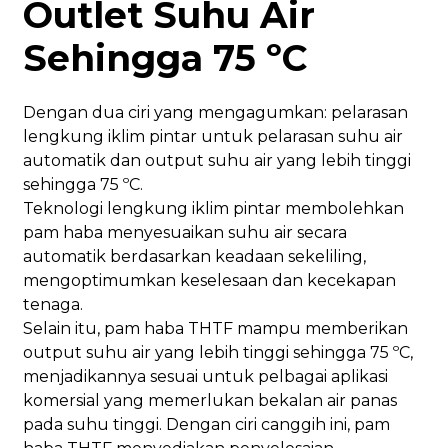
Outlet Suhu Air
Sehingga 75 ºC
Dengan dua ciri yang mengagumkan: pelarasan
lengkung iklim pintar untuk pelarasan suhu air
automatik dan output suhu air yang lebih tinggi
sehingga 75 ºC.
Teknologi lengkung iklim pintar membolehkan
pam haba menyesuaikan suhu air secara
automatik berdasarkan keadaan sekeliling,
mengoptimumkan keselesaan dan kecekapan
tenaga.
Selain itu, pam haba THTF mampu memberikan
output suhu air yang lebih tinggi sehingga 75 ºC,
menjadikannya sesuai untuk pelbagai aplikasi
komersial yang memerlukan bekalan air panas
pada suhu tinggi. Dengan ciri canggih ini, pam