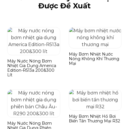
Được Đề Xuất
Máy Bơm Nhiệt Nước
Nóng Không Khí Thương
Máy Nước Nóng Bơm
Mại
Nhiệt Gia Dụng America
Edition-R513a 200&300
Lít
Máy Bơm Nhiệt Hồ Bơi
Biến Tần Thương Mại R32
Máy Nước Nóng Bơm
Nhiệt Gia Dụng Phiên